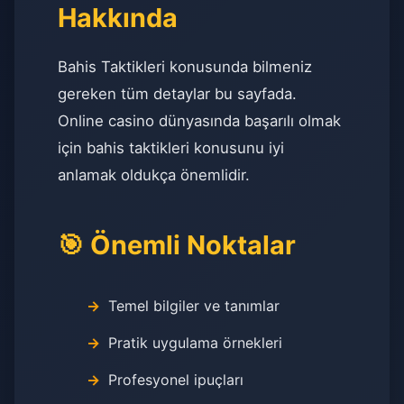
Hakkında
Bahis Taktikleri konusunda bilmeniz
gereken tüm detaylar bu sayfada.
Online casino dünyasında başarılı olmak
için bahis taktikleri konusunu iyi
anlamak oldukça önemlidir.
🎯 Önemli Noktalar
Temel bilgiler ve tanımlar
Pratik uygulama örnekleri
Profesyonel ipuçları