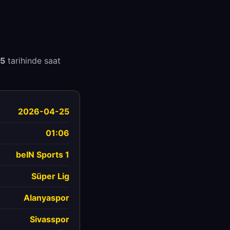
5
tarihinde saat
2026-04-25
01:06
beIN Sports 1
Süper Lig
Alanyaspor
Sivasspor