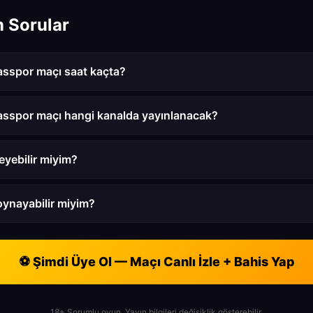
n Sorular
asspor maçı saat kaçta?
asspor maçı hangi kanalda yayınlanacak?
leyebilir miyim?
oynayabilir miyim?
⚽ Şimdi Üye Ol — Maçı Canlı İzle + Bahis Yap
18+ Sorumlu oyun. Yayın bilgileri değişiklik gösterebilir.