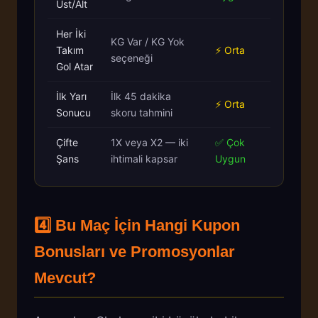
Üst/Alt
Her İki
KG Var / KG Yok
Takım
⚡ Orta
seçeneği
Gol Atar
İlk Yarı
İlk 45 dakika
⚡ Orta
Sonucu
skoru tahmini
Çifte
1X veya X2 — iki
✅ Çok
Şans
ihtimali kapsar
Uygun
4️⃣ Bu Maç İçin Hangi Kupon
Bonusları ve Promosyonlar
Mevcut?