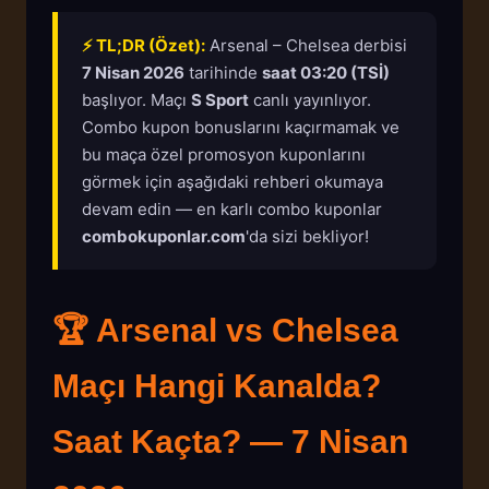
⚡ TL;DR (Özet):
Arsenal – Chelsea derbisi
7 Nisan 2026
tarihinde
saat 03:20 (TSİ)
başlıyor. Maçı
S Sport
canlı yayınlıyor.
Combo kupon bonuslarını kaçırmamak ve
bu maça özel promosyon kuponlarını
görmek için aşağıdaki rehberi okumaya
devam edin — en karlı combo kuponlar
combokuponlar.com
'da sizi bekliyor!
🏆 Arsenal vs Chelsea
Maçı Hangi Kanalda?
Saat Kaçta? — 7 Nisan