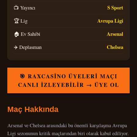
S Sport
📺 Yayıncı
Avrupa Ligi
🏆 Lig
Arsenal
🏠 Ev Sahibi
Chelsea
✈️ Deplasman
🎯 RAXCASINO ÜYELERI MAÇI
CANLI İZLEYEBILIR → ÜYE OL
Maç Hakkında
Arsenal ve Chelsea arasındaki bu önemli karşılaşma Avrupa
Ligi sezonunun kritik maçlarından biri olarak kabul ediliyor.