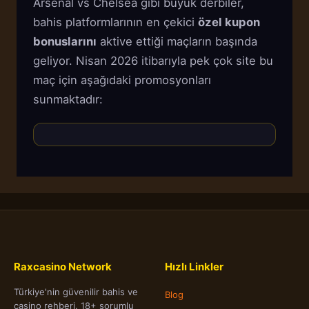
Arsenal vs Chelsea gibi büyük derbiler,
bahis platformlarının en çekici
özel kupon
bonuslarını
aktive ettiği maçların başında
geliyor. Nisan 2026 itibarıyla pek çok site bu
maç için aşağıdaki promosyonları
sunmaktadır:
Raxcasino Network
Hızlı Linkler
Türkiye'nin güvenilir bahis ve
Blog
casino rehberi. 18+ sorumlu