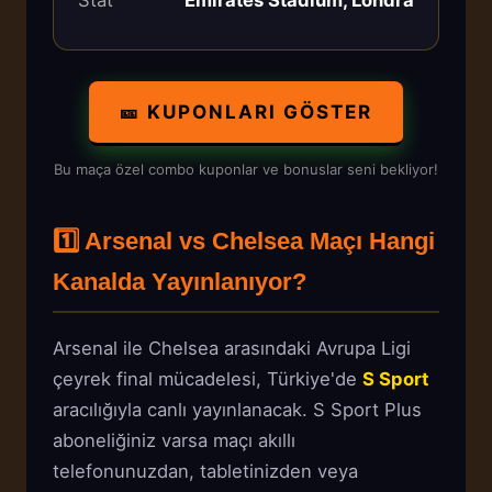
Stat
Emirates Stadium, Londra
🎫 KUPONLARI GÖSTER
Bu maça özel combo kuponlar ve bonuslar seni bekliyor!
1️⃣ Arsenal vs Chelsea Maçı Hangi
Kanalda Yayınlanıyor?
Arsenal ile Chelsea arasındaki Avrupa Ligi
çeyrek final mücadelesi, Türkiye'de
S Sport
aracılığıyla canlı yayınlanacak. S Sport Plus
aboneliğiniz varsa maçı akıllı
telefonunuzdan, tabletinizden veya