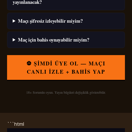
yayınlanacak?
Maçı şifresiz izleyebilir miyim?
Maç için bahis oynayabilir miyim?
⚽ ŞIMDI ÜYE OL — MAÇI
CANLI İZLE + BAHIS YAP
18+ Sorumlu oyun. Yayın bilgileri değişiklik gösterebilir.
```html