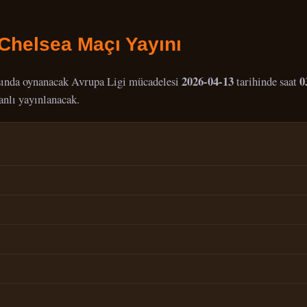
Chelsea Maçı Yayını
2026-04-13
0
asında oynanacak Avrupa Ligi mücadelesi
tarihinde saat
anlı yayınlanacak.