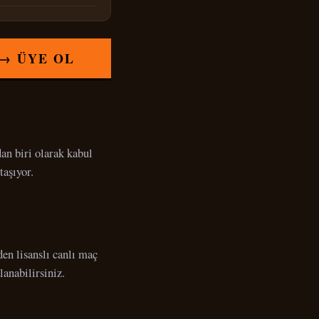
 → ÜYE OL
an biri olarak kabul
aşıyor.
en lisanslı canlı maç
lanabilirsiniz.