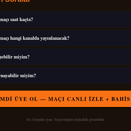
maçı saat kaçta?
maçı hangi kanalda yayınlanacak?
eyebilir miyim?
ynayabilir miyim?
IMDI ÜYE OL — MAÇI CANLI İZLE + BAHIS
18+ Sorumlu oyun. Yayın bilgileri değişiklik gösterebilir.