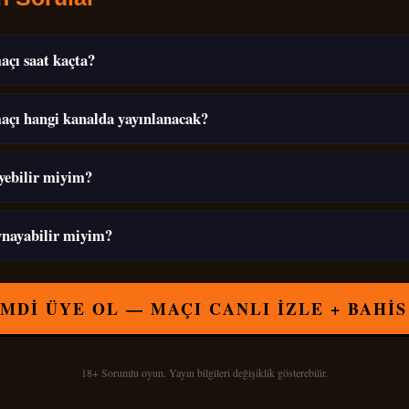
açı saat kaçta?
açı hangi kanalda yayınlanacak?
eyebilir miyim?
ynayabilir miyim?
IMDI ÜYE OL — MAÇI CANLI İZLE + BAHIS
18+ Sorumlu oyun. Yayın bilgileri değişiklik gösterebilir.