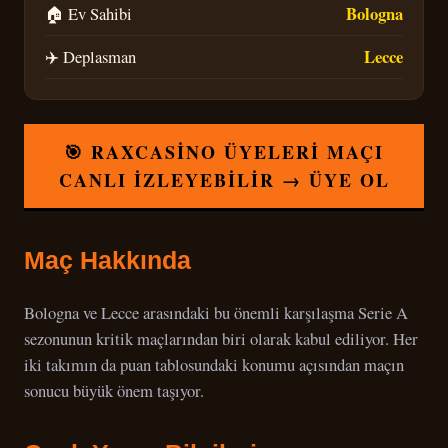
Bologna
🏠 Ev Sahibi
Lecce
✈️ Deplasman
🎯 RAXCASINO ÜYELERI MAÇI
CANLI İZLEYEBILIR → ÜYE OL
Maç Hakkında
Bologna ve Lecce arasındaki bu önemli karşılaşma Serie A
sezonunun kritik maçlarından biri olarak kabul ediliyor. Her
iki takımın da puan tablosundaki konumu açısından maçın
sonucu büyük önem taşıyor.