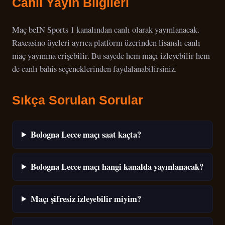
Canlı Yayın Bilgileri
Maç beIN Sports 1 kanalından canlı olarak yayınlanacak.
Raxcasino üyeleri ayrıca platform üzerinden lisanslı canlı
maç yayınına erişebilir. Bu sayede hem maçı izleyebilir hem
de canlı bahis seçeneklerinden faydalanabilirsiniz.
Sıkça Sorulan Sorular
Bologna Lecce maçı saat kaçta?
Bologna Lecce maçı hangi kanalda yayınlanacak?
Maçı şifresiz izleyebilir miyim?