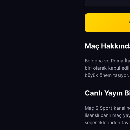
Maç Hakkınd
Bologna ve Roma İtal
biri olarak kabul ed
büyük önem taşıyor.
Canlı Yayın Bi
Maç S Sport kanalınd
lisanslı canlı maç ya
seçeneklerinden fayda