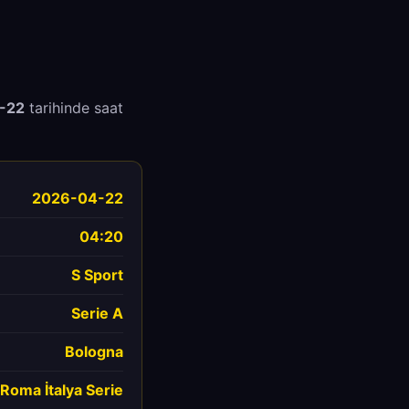
-22
tarihinde saat
2026-04-22
04:20
S Sport
Serie A
Bologna
Roma İtalya Serie