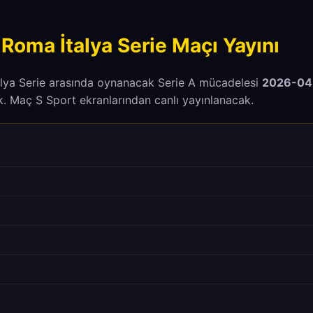
Roma İtalya Serie Maçı Yayını
alya Serie arasında oynanacak Serie A mücadelesi
2026-04
k. Maç S Sport ekranlarından canlı yayınlanacak.