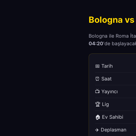
Bologna vs 
Bologna ile Roma İt
04:20
'de başlayaca
📅 Tarih
⏰ Saat
📺 Yayıncı
🏆 Lig
🏠 Ev Sahibi
✈️ Deplasman