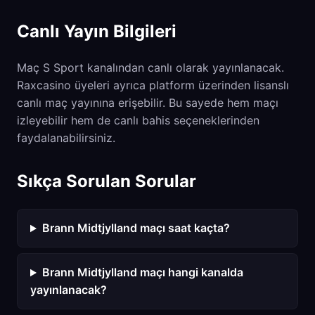
Canlı Yayın Bilgileri
Maç S Sport kanalından canlı olarak yayınlanacak.
Raxcasino üyeleri ayrıca platform üzerinden lisanslı
canlı maç yayınına erişebilir. Bu sayede hem maçı
izleyebilir hem de canlı bahis seçeneklerinden
faydalanabilirsiniz.
Sıkça Sorulan Sorular
Brann Midtjylland maçı saat kaçta?
Brann Midtjylland maçı hangi kanalda
yayınlanacak?