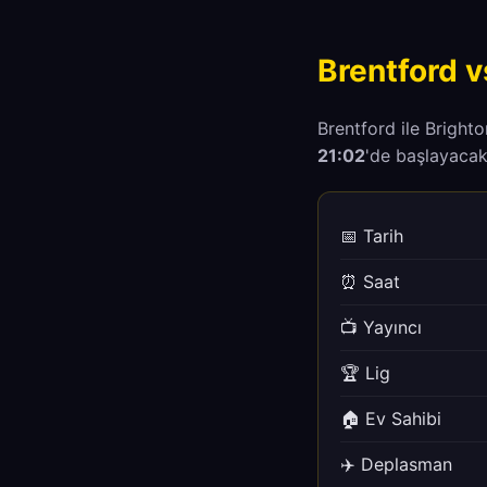
Brentford v
Brentford ile Brigh
21:02
'de başlayacak
📅 Tarih
⏰ Saat
📺 Yayıncı
🏆 Lig
🏠 Ev Sahibi
✈️ Deplasman