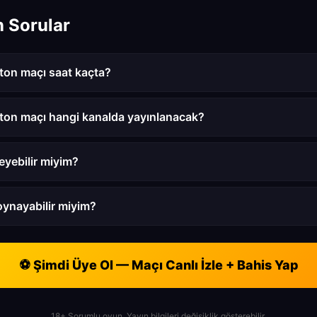
n Sorular
ton maçı saat kaçta?
hton maçı hangi kanalda yayınlanacak?
leyebilir miyim?
oynayabilir miyim?
⚽ Şimdi Üye Ol — Maçı Canlı İzle + Bahis Yap
18+ Sorumlu oyun. Yayın bilgileri değişiklik gösterebilir.