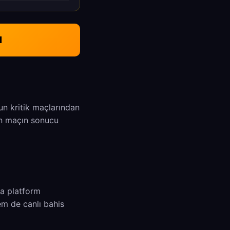
l
n kritik maçlarından
an maçın sonucu
ca platform
em de canlı bahis