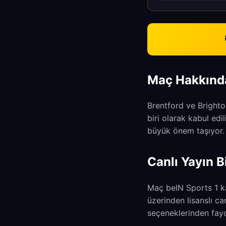
Maç Hakkınd
Brentford ve Bright
biri olarak kabul ed
büyük önem taşıyor.
Canlı Yayın Bi
Maç beIN Sports 1 ka
üzerinden lisanslı ca
seçeneklerinden fayda