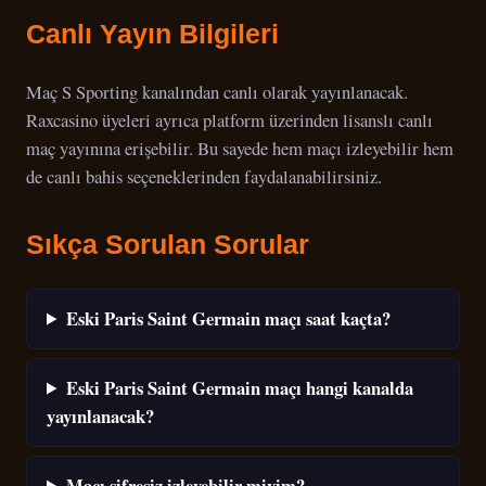
Canlı Yayın Bilgileri
Maç S Sporting kanalından canlı olarak yayınlanacak.
Raxcasino üyeleri ayrıca platform üzerinden lisanslı canlı
maç yayınına erişebilir. Bu sayede hem maçı izleyebilir hem
de canlı bahis seçeneklerinden faydalanabilirsiniz.
Sıkça Sorulan Sorular
Eski Paris Saint Germain maçı saat kaçta?
Eski Paris Saint Germain maçı hangi kanalda
yayınlanacak?
Maçı şifresiz izleyebilir miyim?