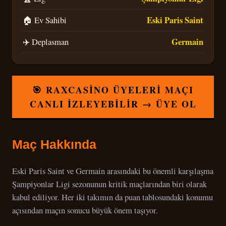
Eski Paris Saint
🏠 Ev Sahibi
Germain
✈️ Deplasman
🎯 RAXCASINO ÜYELERI MAÇI
CANLI İZLEYEBILIR → ÜYE OL
Maç Hakkında
Eski Paris Saint ve Germain arasındaki bu önemli karşılaşma
Şampiyonlar Ligi sezonunun kritik maçlarından biri olarak
kabul ediliyor. Her iki takımın da puan tablosundaki konumu
açısından maçın sonucu büyük önem taşıyor.