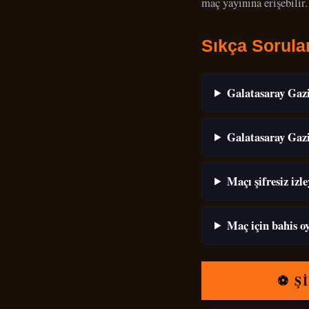
maç yayınına erişebilir
Sıkça Sorula
Galatasaray Gaz
Galatasaray Gaz
Maçı şifresiz izl
Maç için bahis o
⚽ Ş