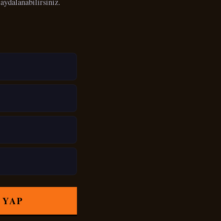
aydalanabilirsiniz.
 YAP