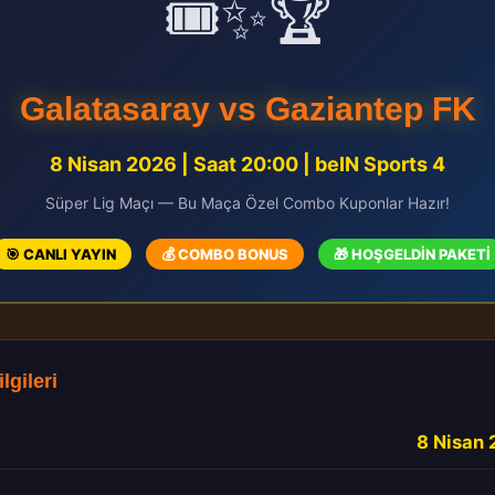
🎟️✨🏆
Galatasaray vs Gaziantep FK
8 Nisan 2026 | Saat 20:00 | beIN Sports 4
Süper Lig Maçı — Bu Maça Özel Combo Kuponlar Hazır!
🎯 CANLI YAYIN
💰 COMBO BONUS
🎁 HOŞGELDİN PAKETİ
lgileri
8 Nisan