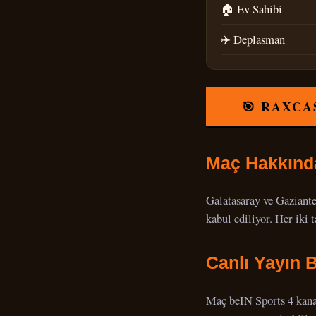
🏠 Ev Sahibi
✈️ Deplasman
🎯 RAXCA
Maç Hakkınd
Galatasaray ve Gaziante
kabul ediliyor. Her iki
Canlı Yayın Bi
Maç beIN Sports 4 kanal