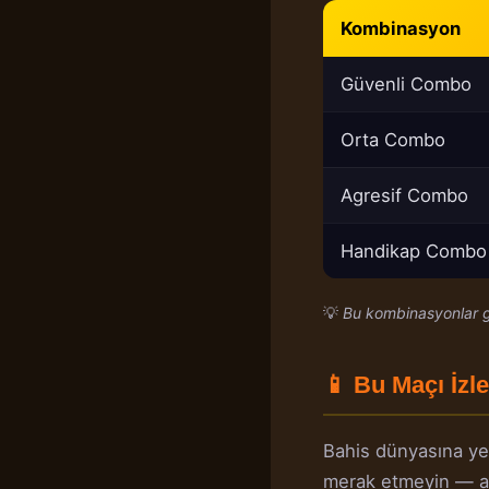
Kombinasyon
Güvenli Combo
Orta Combo
Agresif Combo
Handikap Combo
💡
Bu kombinasyonlar gen
📱 Bu Maçı İz
Bahis dünyasına ye
merak etmeyin — asl