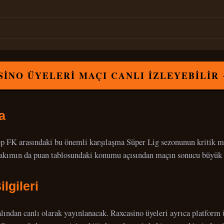
SINO ÜYELERI MAÇI CANLI İZLEYEBILIR
a
p FK arasındaki bu önemli karşılaşma Süper Lig sezonunun kritik ma
 takımın da puan tablosundaki konumu açısından maçın sonucu büyük 
lgileri
ından canlı olarak yayınlanacak. Raxcasino üyeleri ayrıca platform ü