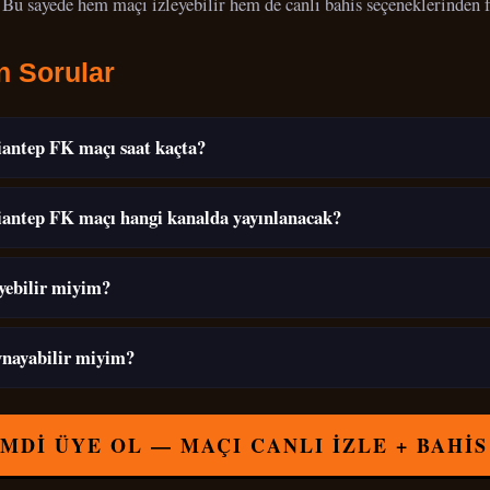
. Bu sayede hem maçı izleyebilir hem de canlı bahis seçeneklerinden f
n Sorular
iantep FK maçı saat kaçta?
iantep FK maçı hangi kanalda yayınlanacak?
eyebilir miyim?
ynayabilir miyim?
IMDI ÜYE OL — MAÇI CANLI İZLE + BAHIS