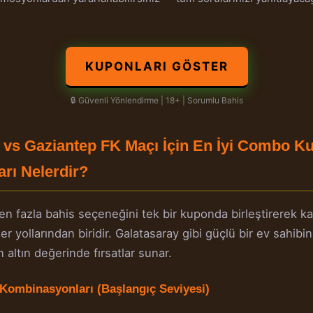
KUPONLARI GÖSTER
🔒 Güvenli Yönlendirme | 18+ | Sorumlu Bahis
y vs Gaziantep FK Maçı İçin En İyi Combo K
rı Nelerdir?
 fazla bahis seçeneğini tek bir kuponda birleştirerek ka
r yollarından biridir. Galatasaray gibi güçlü bir ev sahibi
 altın değerinde fırsatlar sunar.
Kombinasyonları (Başlangıç Seviyesi)