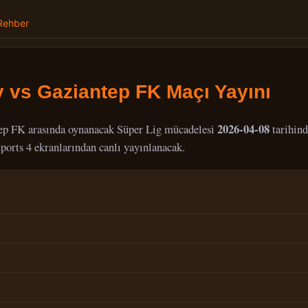
Rehber
 vs Gaziantep FK Maçı Yayını
2026-04-08
tep FK arasında oynanacak Süper Lig mücadelesi
tarihind
orts 4 ekranlarından canlı yayınlanacak.