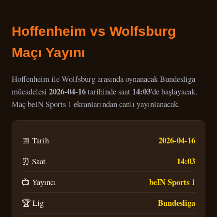
Hoffenheim vs Wolfsburg
Maçı Yayını
Hoffenheim ile Wolfsburg arasında oynanacak Bundesliga
2026-04-16
14:03
mücadelesi
tarihinde saat
'de başlayacak.
Maç beIN Sports 1 ekranlarından canlı yayınlanacak.
2026-04-16
📅 Tarih
14:03
⏰ Saat
beIN Sports 1
📺 Yayıncı
Bundesliga
🏆 Lig