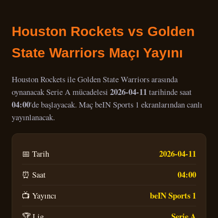
Houston Rockets vs Golden
State Warriors Maçı Yayını
Houston Rockets ile Golden State Warriors arasında
2026-04-11
oynanacak Serie A mücadelesi
tarihinde saat
04:00
'de başlayacak. Maç beIN Sports 1 ekranlarından canlı
yayınlanacak.
2026-04-11
📅 Tarih
04:00
⏰ Saat
beIN Sports 1
📺 Yayıncı
Serie A
🏆 Lig