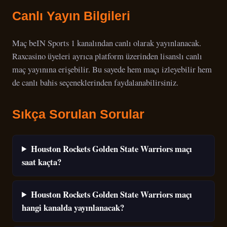
Canlı Yayın Bilgileri
Maç beIN Sports 1 kanalından canlı olarak yayınlanacak.
Raxcasino üyeleri ayrıca platform üzerinden lisanslı canlı
maç yayınına erişebilir. Bu sayede hem maçı izleyebilir hem
de canlı bahis seçeneklerinden faydalanabilirsiniz.
Sıkça Sorulan Sorular
Houston Rockets Golden State Warriors maçı
saat kaçta?
Houston Rockets Golden State Warriors maçı
hangi kanalda yayınlanacak?