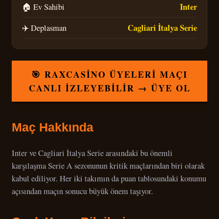
Inter
🏠 Ev Sahibi
Cagliari İtalya Serie
✈️ Deplasman
🎯 RAXCASINO ÜYELERI MAÇI
CANLI İZLEYEBILIR → ÜYE OL
Maç Hakkında
Inter ve Cagliari İtalya Serie arasındaki bu önemli
karşılaşma Serie A sezonunun kritik maçlarından biri olarak
kabul ediliyor. Her iki takımın da puan tablosundaki konumu
açısından maçın sonucu büyük önem taşıyor.