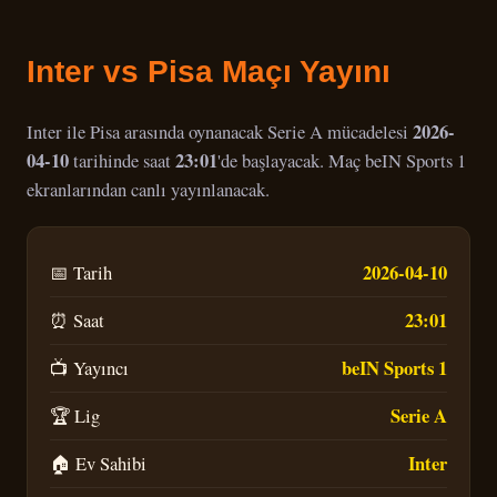
Inter vs Pisa Maçı Yayını
2026-
Inter ile Pisa arasında oynanacak Serie A mücadelesi
04-10
23:01
tarihinde saat
'de başlayacak. Maç beIN Sports 1
ekranlarından canlı yayınlanacak.
2026-04-10
📅 Tarih
23:01
⏰ Saat
beIN Sports 1
📺 Yayıncı
Serie A
🏆 Lig
Inter
🏠 Ev Sahibi