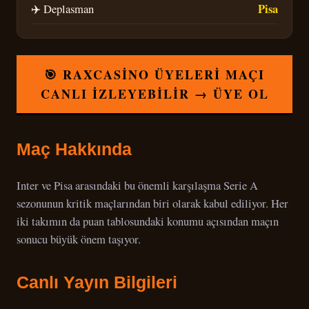
Pisa
✈️ Deplasman
🎯 RAXCASINO ÜYELERI MAÇI
CANLI İZLEYEBILIR → ÜYE OL
Maç Hakkında
Inter ve Pisa arasındaki bu önemli karşılaşma Serie A
sezonunun kritik maçlarından biri olarak kabul ediliyor. Her
iki takımın da puan tablosundaki konumu açısından maçın
sonucu büyük önem taşıyor.
Canlı Yayın Bilgileri