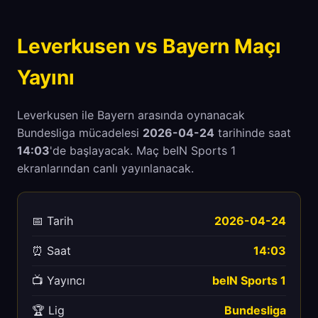
Leverkusen vs Bayern Maçı
Yayını
Leverkusen ile Bayern arasında oynanacak
Bundesliga mücadelesi
2026-04-24
tarihinde saat
14:03
'de başlayacak. Maç beIN Sports 1
ekranlarından canlı yayınlanacak.
📅 Tarih
2026-04-24
⏰ Saat
14:03
📺 Yayıncı
beIN Sports 1
🏆 Lig
Bundesliga