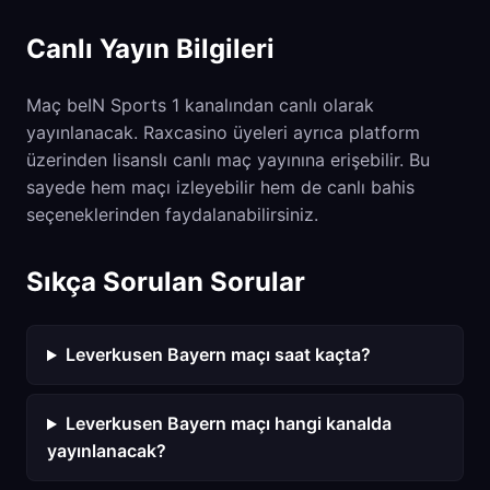
Canlı Yayın Bilgileri
Maç beIN Sports 1 kanalından canlı olarak
yayınlanacak. Raxcasino üyeleri ayrıca platform
üzerinden lisanslı canlı maç yayınına erişebilir. Bu
sayede hem maçı izleyebilir hem de canlı bahis
seçeneklerinden faydalanabilirsiniz.
Sıkça Sorulan Sorular
Leverkusen Bayern maçı saat kaçta?
Leverkusen Bayern maçı hangi kanalda
yayınlanacak?