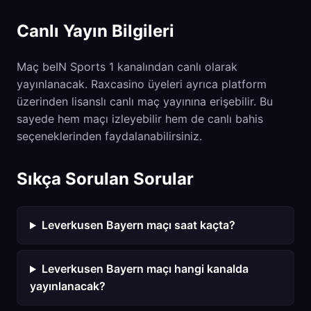
Canlı Yayın Bilgileri
Maç beIN Sports 1 kanalından canlı olarak
yayınlanacak. Raxcasino üyeleri ayrıca platform
üzerinden lisanslı canlı maç yayınına erişebilir. Bu
sayede hem maçı izleyebilir hem de canlı bahis
seçeneklerinden faydalanabilirsiniz.
Sıkça Sorulan Sorular
Leverkusen Bayern maçı saat kaçta?
Leverkusen Bayern maçı hangi kanalda
yayınlanacak?