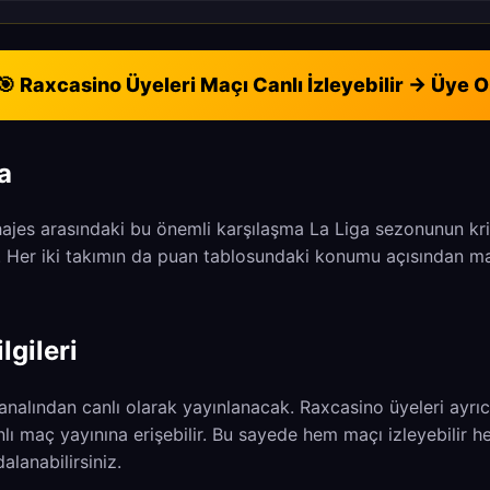
🎯 Raxcasino Üyeleri Maçı Canlı İzleyebilir → Üye O
a
hajes arasındaki bu önemli karşılaşma La Liga sezonunun kri
r. Her iki takımın da puan tablosundaki konumu açısından 
lgileri
nalından canlı olarak yayınlanacak. Raxcasino üyeleri ayrı
nlı maç yayınına erişebilir. Bu sayede hem maçı izleyebilir h
lanabilirsiniz.