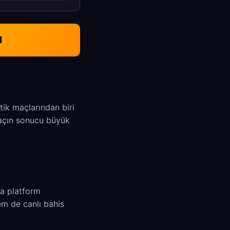
l
tik maçlarından biri
maçın sonucu büyük
ca platform
em de canlı bahis