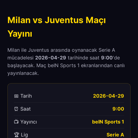
Milan vs Juventus Maçı
Yayını
Milan ile Juventus arasında oynanacak Serie A
mücadelesi
2026-04-29
tarihinde saat
9:00
'de
başlayacak. Maç beIN Sports 1 ekranlarından canlı
yayınlanacak.
📅 Tarih
2026-04-29
⏰ Saat
9:00
📺 Yayıncı
beIN Sports 1
🏆 Lig
Serie A