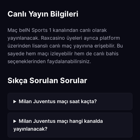
Canlı Yayın Bilgileri
Maç beIN Sports 1 kanalından canlı olarak
yayınlanacak. Raxcasino üyeleri ayrıca platform
üzerinden lisanslı canlı maç yayınına erişebilir. Bu
sayede hem maçı izleyebilir hem de canlı bahis
seçeneklerinden faydalanabilirsiniz.
Sıkça Sorulan Sorular
Milan Juventus maçı saat kaçta?
Milan Juventus maçı hangi kanalda
yayınlanacak?