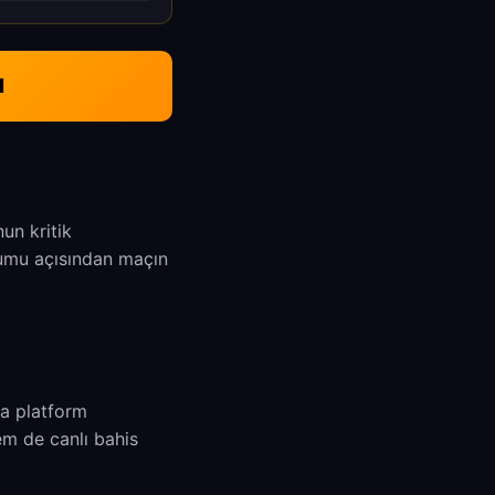
l
un kritik
numu açısından maçın
ca platform
em de canlı bahis