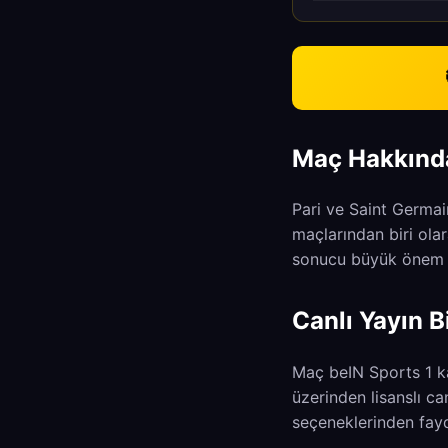
Maç Hakkınd
Pari ve Saint Germai
maçlarından biri ola
sonucu büyük önem t
Canlı Yayın Bi
Maç beIN Sports 1 ka
üzerinden lisanslı ca
seçeneklerinden fayda