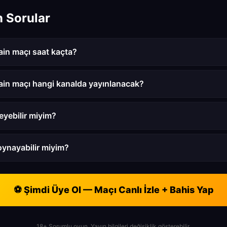
n Sorular
ain maçı saat kaçta?
ain maçı hangi kanalda yayınlanacak?
leyebilir miyim?
oynayabilir miyim?
⚽ Şimdi Üye Ol — Maçı Canlı İzle + Bahis Yap
18+ Sorumlu oyun. Yayın bilgileri değişiklik gösterebilir.