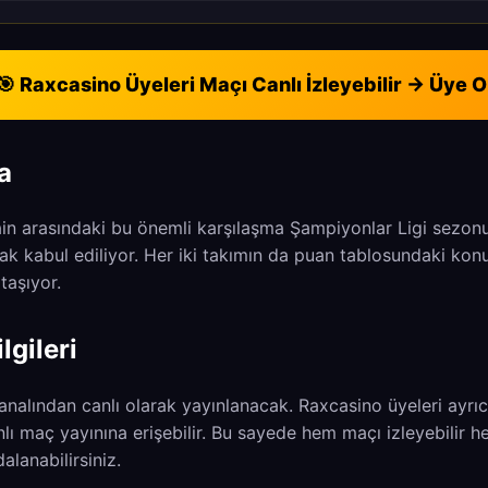
🎯 Raxcasino Üyeleri Maçı Canlı İzleyebilir → Üye O
a
in arasındaki bu önemli karşılaşma Şampiyonlar Ligi sezonu
rak kabul ediliyor. Her iki takımın da puan tablosundaki ko
aşıyor.
lgileri
nalından canlı olarak yayınlanacak. Raxcasino üyeleri ayrı
nlı maç yayınına erişebilir. Bu sayede hem maçı izleyebilir h
lanabilirsiniz.