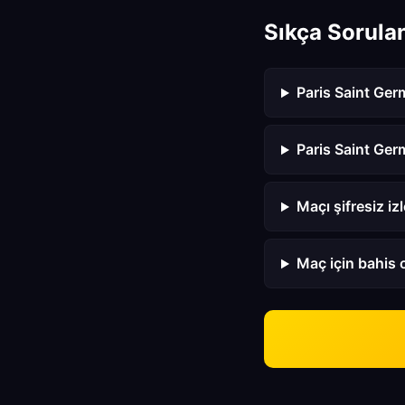
Sıkça Sorula
Paris Saint Ger
Paris Saint Ger
Maçı şifresiz iz
Maç için bahis 