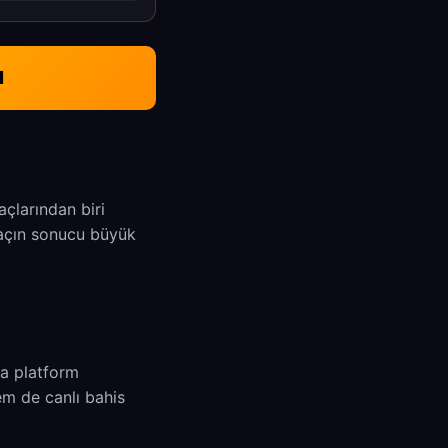
l
çlarından biri
maçın sonucu büyük
ca platform
em de canlı bahis