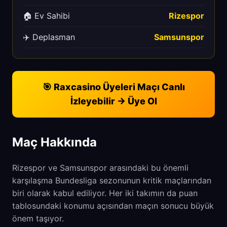
🏠 Ev Sahibi
Rizespor
✈️ Deplasman
Samsunspor
🎯 Raxcasino Üyeleri Maçı Canlı
İzleyebilir → Üye Ol
Maç Hakkında
Rizespor ve Samsunspor arasındaki bu önemli
karşılaşma Bundesliga sezonunun kritik maçlarından
biri olarak kabul ediliyor. Her iki takımın da puan
tablosundaki konumu açısından maçın sonucu büyük
önem taşıyor.