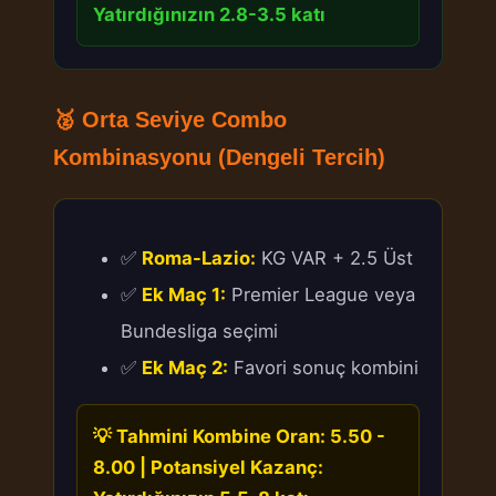
Yatırdığınızın 2.8-3.5 katı
🥈 Orta Seviye Combo
Kombinasyonu (Dengeli Tercih)
✅
Roma-Lazio:
KG VAR + 2.5 Üst
✅
Ek Maç 1:
Premier League veya
Bundesliga seçimi
✅
Ek Maç 2:
Favori sonuç kombini
💡 Tahmini Kombine Oran: 5.50 -
8.00 | Potansiyel Kazanç: