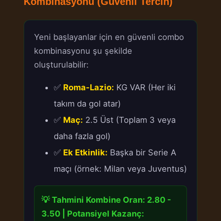
Kombinasyonu (Güvenli Tercih)
Yeni başlayanlar için en güvenli combo
kombinasyonu şu şekilde
oluşturulabilir:
✅
Roma-Lazio:
KG VAR (Her iki
takım da gol atar)
✅
Maç:
2.5 Üst (Toplam 3 veya
daha fazla gol)
✅
Ek Etkinlik:
Başka bir Serie A
maçı (örnek: Milan veya Juventus)
💡 Tahmini Kombine Oran: 2.80 -
3.50 | Potansiyel Kazanç: