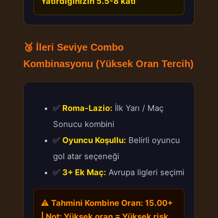
Yatırdığınızın 5.5-8 katı
🥉 İleri Seviye Combo
Kombinasyonu (Yüksek Oran Tercih)
✅
Roma-Lazio:
İlk Yarı / Maç
Sonucu kombini
✅
Oyuncu Koşullu:
Belirli oyuncu
gol atar seçeneği
✅
3+ Ek Maç:
Avrupa ligleri seçimi
⚠️ Tahmini Kombine Oran: 15.00+
| Not: Yüksek oran = Yüksek risk.