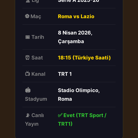
⚽ Maç
Roma vs Lazio
8 Nisan 2026,
📅 Tarih
Çarşamba
⏰ Saat
18:15 (Türkiye Saati)
📺 Kanal
TRT 1
🏟️
Stadio Olimpico,
Stadyum
Roma
📡 Canlı
✅ Evet (TRT Sport /
Yayın
TRT1)