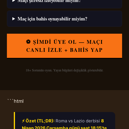
Maçı şifresiz izleyebilir miyim?
Maç için bahis oynayabilir miyim?
⚽ ŞIMDI ÜYE OL — MAÇI
CANLI İZLE + BAHIS YAP
18+ Sorumlu oyun. Yayın bilgileri değişiklik gösterebilir.
```html
⚡ Özet (TL;DR):
Roma vs Lazio derbisi
8
Nisan 2026 Çarşamba günü saat 18:15'te