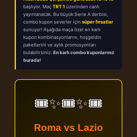
başlıyor. Maç
TRT 1
üzerinden canlı
yayınlanacak. Bu büyük Serie A derbisi,
combo kupon severler için
süper fırsatlar
sunuyor! Aşağıda maça özel en karlı
kupon kombinasyonlarını, hoşgeldin
paketlerini ve aylık promosyonları
bulabilirsiniz.
En karlı combo kuponlarınız
burada!
🎟️✨🎟️✨🎟️
Roma vs Lazio