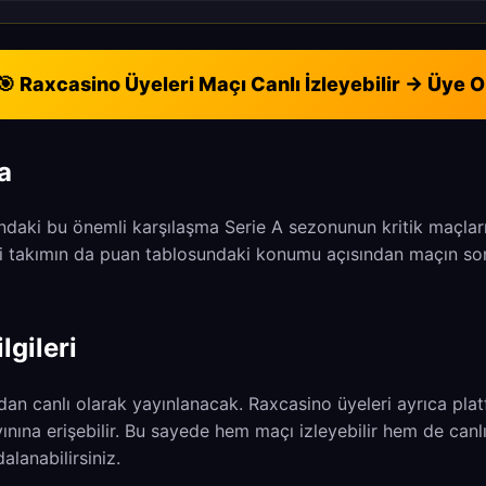
🎯 Raxcasino Üyeleri Maçı Canlı İzleyebilir → Üye O
a
daki bu önemli karşılaşma Serie A sezonunun kritik maçları
 iki takımın da puan tablosundaki konumu açısından maçın 
lgileri
an canlı olarak yayınlanacak. Raxcasino üyeleri ayrıca pla
yınına erişebilir. Bu sayede hem maçı izleyebilir hem de canl
lanabilirsiniz.