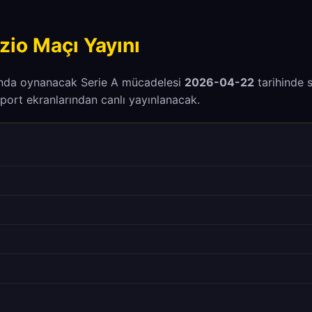
zio Maçı Yayını
ında oynanacak Serie A mücadelesi
2026-04-22
tarihinde 
ort ekranlarından canlı yayınlanacak.