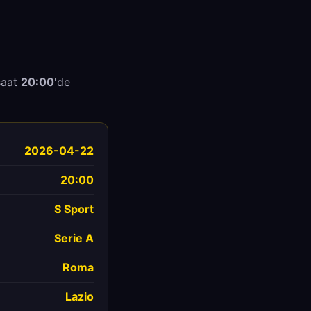
saat
20:00
'de
2026-04-22
20:00
S Sport
Serie A
Roma
Lazio