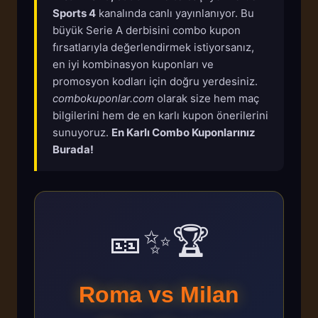
Sports 4
kanalında canlı yayınlanıyor. Bu
büyük Serie A derbisini combo kupon
fırsatlarıyla değerlendirmek istiyorsanız,
en iyi kombinasyon kuponları ve
promosyon kodları için doğru yerdesiniz.
combokuponlar.com
olarak size hem maç
bilgilerini hem de en karlı kupon önerilerini
sunuyoruz.
En Karlı Combo Kuponlarınız
Burada!
🎫✨🏆
Roma vs Milan