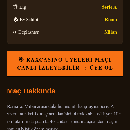
Serie A
🏆 Lig
Roma
🏠 Ev Sahibi
Milan
✈️ Deplasman
🎯 RAXCASINO ÜYELERI MAÇI
CANLI İZLEYEBILIR → ÜYE OL
Maç Hakkında
Roma ve Milan arasındaki bu önemli karşılaşma Serie A
sezonunun kritik maçlarından biri olarak kabul ediliyor. Her
iki takımın da puan tablosundaki konumu açısından maçın
sonucu büyük önem taşıyor.