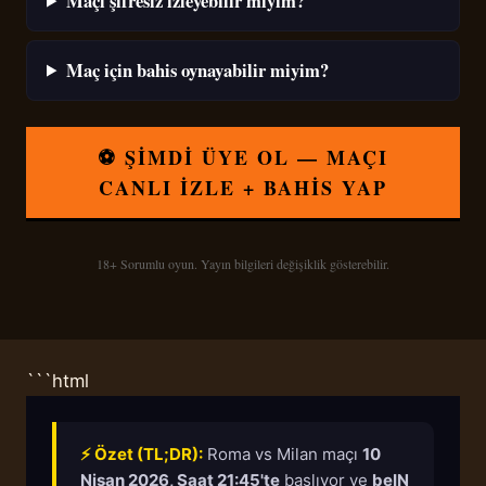
Maçı şifresiz izleyebilir miyim?
Maç için bahis oynayabilir miyim?
⚽ ŞIMDI ÜYE OL — MAÇI
CANLI İZLE + BAHIS YAP
18+ Sorumlu oyun. Yayın bilgileri değişiklik gösterebilir.
```html
⚡ Özet (TL;DR):
Roma vs Milan maçı
10
Nisan 2026, Saat 21:45'te
başlıyor ve
beIN