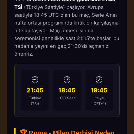
TSİ
(Türkiye Saatiyle) başlıyor. Avrupa
saatiyle 18:45 UTC olan bu maç, Serie A'nın
hafta ortası programında kritik bir karşılaşma
niteliği taşıyor. Maç öncesi ısınma
seremonisi genellikle saat 21:15'te başlar, bu
nedenle yayını en geç 21:30'da açmanızı
öneririz.
🕘
🕕
🕖
21:45
18:45
19:45
Türkiye
UTC Saati
İtalya
(TSİ)
(CET+1)
🏆 Roma - Milan Derbisi Neden