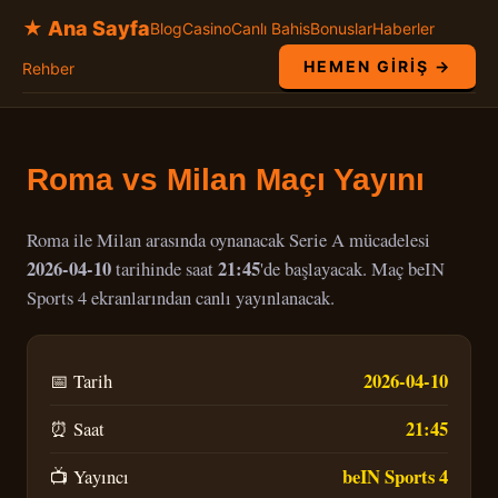
★ Ana Sayfa
Blog
Casino
Canlı Bahis
Bonuslar
Haberler
HEMEN GIRIŞ →
Rehber
Roma vs Milan Maçı Yayını
Roma ile Milan arasında oynanacak Serie A mücadelesi
2026-04-10
21:45
tarihinde saat
'de başlayacak. Maç beIN
Sports 4 ekranlarından canlı yayınlanacak.
2026-04-10
📅 Tarih
21:45
⏰ Saat
beIN Sports 4
📺 Yayıncı