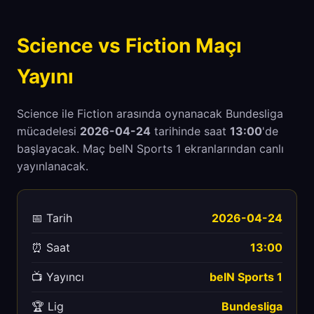
Science vs Fiction Maçı
Yayını
Science ile Fiction arasında oynanacak Bundesliga
mücadelesi
2026-04-24
tarihinde saat
13:00
'de
başlayacak. Maç beIN Sports 1 ekranlarından canlı
yayınlanacak.
📅 Tarih
2026-04-24
⏰ Saat
13:00
📺 Yayıncı
beIN Sports 1
🏆 Lig
Bundesliga