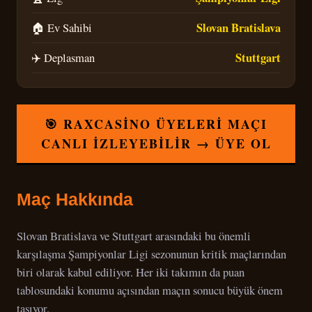
Slovan Bratislava
🏠 Ev Sahibi
Stuttgart
✈️ Deplasman
🎯 RAXCASINO ÜYELERI MAÇI
CANLI İZLEYEBILIR → ÜYE OL
Maç Hakkında
Slovan Bratislava ve Stuttgart arasındaki bu önemli
karşılaşma Şampiyonlar Ligi sezonunun kritik maçlarından
biri olarak kabul ediliyor. Her iki takımın da puan
tablosundaki konumu açısından maçın sonucu büyük önem
taşıyor.