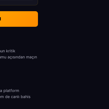
l
un kritik
numu açısından maçın
ca platform
em de canlı bahis