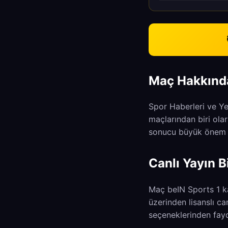
Maç Hakkınd
Spor Haberleri ve Ye
maçlarından biri ola
sonucu büyük önem t
Canlı Yayın Bi
Maç beIN Sports 1 ka
üzerinden lisanslı ca
seçeneklerinden fayda