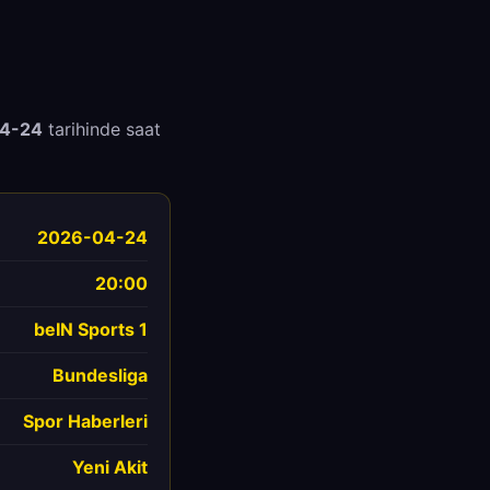
4-24
tarihinde saat
2026-04-24
20:00
beIN Sports 1
Bundesliga
Spor Haberleri
Yeni Akit