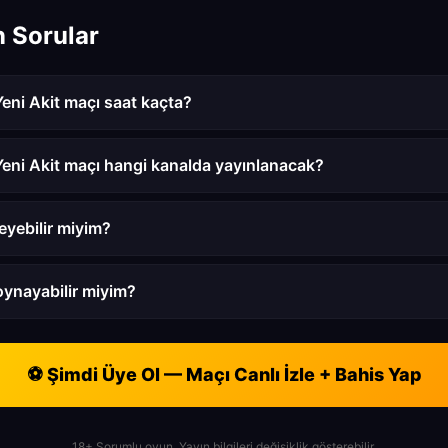
n Sorular
Yeni Akit maçı saat kaçta?
Yeni Akit maçı hangi kanalda yayınlanacak?
leyebilir miyim?
oynayabilir miyim?
⚽ Şimdi Üye Ol — Maçı Canlı İzle + Bahis Yap
18+ Sorumlu oyun. Yayın bilgileri değişiklik gösterebilir.