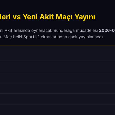
eri vs Yeni Akit Maçı Yayını
Yeni Akit arasında oynanacak Bundesliga mücadelesi
2026-0
. Maç beIN Sports 1 ekranlarından canlı yayınlanacak.