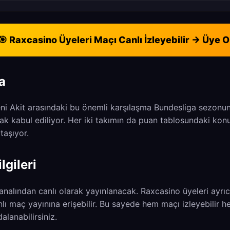
🎯 Raxcasino Üyeleri Maçı Canlı İzleyebilir → Üye O
a
ni Akit arasındaki bu önemli karşılaşma Bundesliga sezonun
rak kabul ediliyor. Her iki takımın da puan tablosundaki ko
aşıyor.
lgileri
nalından canlı olarak yayınlanacak. Raxcasino üyeleri ayrı
nlı maç yayınına erişebilir. Bu sayede hem maçı izleyebilir h
lanabilirsiniz.