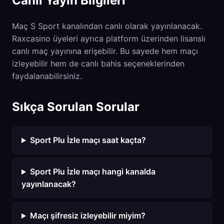
Canlı Yayın Bilgileri
Maç S Sport kanalından canlı olarak yayınlanacak.
Raxcasino üyeleri ayrıca platform üzerinden lisanslı
canlı maç yayınına erişebilir. Bu sayede hem maçı
izleyebilir hem de canlı bahis seçeneklerinden
faydalanabilirsiniz.
Sıkça Sorulan Sorular
Sport Plu İzle maçı saat kaçta?
Sport Plu İzle maçı hangi kanalda
yayınlanacak?
Maçı şifresiz izleyebilir miyim?