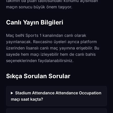
takımın da puan tablosundaki konumu açısından
maçın sonucu büyük önem taşıyor.
Canlı Yayın Bilgileri
Maç beIN Sports 1 kanalından canlı olarak
yayınlanacak. Raxcasino üyeleri ayrıca platform
üzerinden lisanslı canlı maç yayınına erişebilir. Bu
sayede hem maçı izleyebilir hem de canlı bahis
seçeneklerinden faydalanabilirsiniz.
Sıkça Sorulan Sorular
Stadium Attendance Attendance Occupation
maçı saat kaçta?