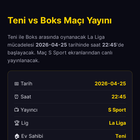
Teni vs Boks Maçı Yayını
Teni ile Boks arasında oynanacak La Liga
mücadelesi
2026-04-25
tarihinde saat
22:45
'de
başlayacak. Maç S Sport ekranlarından canlı
yayınlanacak.
📅 Tarih
2026-04-25
⏰ Saat
22:45
📺 Yayıncı
S Sport
🏆 Lig
La Liga
🏠 Ev Sahibi
Teni