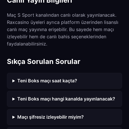
Canlı Yayın Bilgileri
Maç S Sport kanalından canlı olarak yayınlanacak.
Raxcasino üyeleri ayrıca platform üzerinden lisanslı
canlı maç yayınına erişebilir. Bu sayede hem maçı
izleyebilir hem de canlı bahis seçeneklerinden
faydalanabilirsiniz.
Sıkça Sorulan Sorular
Teni Boks maçı saat kaçta?
Teni Boks maçı hangi kanalda yayınlanacak?
Maçı şifresiz izleyebilir miyim?