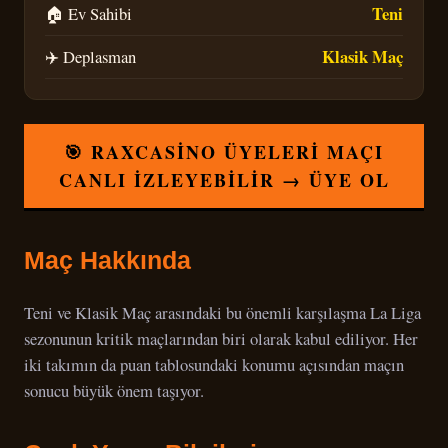
Teni
🏠 Ev Sahibi
Klasik Maç
✈️ Deplasman
🎯 RAXCASINO ÜYELERI MAÇI
CANLI İZLEYEBILIR → ÜYE OL
Maç Hakkında
Teni ve Klasik Maç arasındaki bu önemli karşılaşma La Liga
sezonunun kritik maçlarından biri olarak kabul ediliyor. Her
iki takımın da puan tablosundaki konumu açısından maçın
sonucu büyük önem taşıyor.