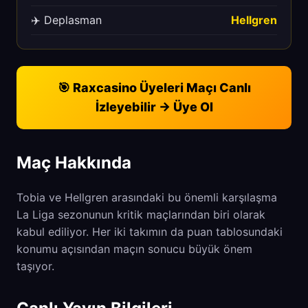
✈️ Deplasman
Hellgren
🎯 Raxcasino Üyeleri Maçı Canlı
İzleyebilir → Üye Ol
Maç Hakkında
Tobia ve Hellgren arasındaki bu önemli karşılaşma
La Liga sezonunun kritik maçlarından biri olarak
kabul ediliyor. Her iki takımın da puan tablosundaki
konumu açısından maçın sonucu büyük önem
taşıyor.