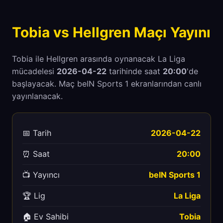
Tobia vs Hellgren Maçı Yayını
Tobia ile Hellgren arasında oynanacak La Liga
mücadelesi
2026-04-22
tarihinde saat
20:00
'de
başlayacak. Maç beIN Sports 1 ekranlarından canlı
yayınlanacak.
📅 Tarih
2026-04-22
⏰ Saat
20:00
📺 Yayıncı
beIN Sports 1
🏆 Lig
La Liga
🏠 Ev Sahibi
Tobia