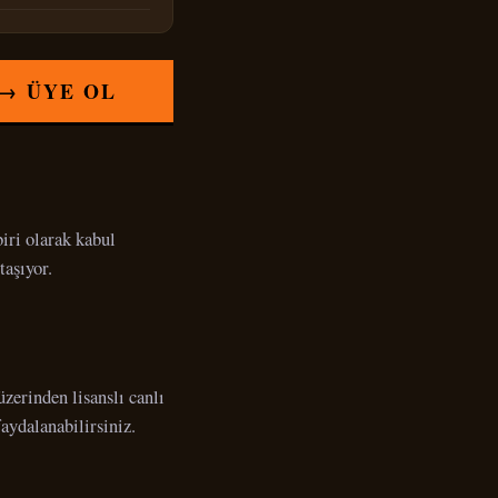
 → ÜYE OL
iri olarak kabul
aşıyor.
zerinden lisanslı canlı
aydalanabilirsiniz.