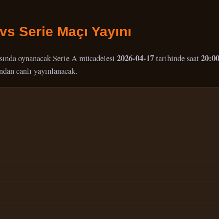
vs Serie Maçı Yayını
2026-04-17
20:0
rasında oynanacak Serie A mücadelesi
tarihinde saat
ndan canlı yayınlanacak.