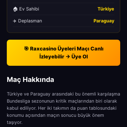
🏠 Ev Sahibi
Türkiye
✈️ Deplasman
Paraguay
🎯 Raxcasino Üyeleri Maçı Canlı
İzleyebilir → Üye Ol
Maç Hakkında
Türkiye ve Paraguay arasındaki bu önemli karşılaşma
Bundesliga sezonunun kritik maçlarından biri olarak
kabul ediliyor. Her iki takımın da puan tablosundaki
konumu açısından maçın sonucu büyük önem
taşıyor.