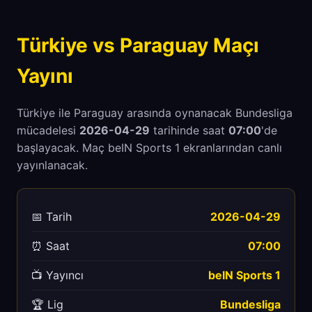
Türkiye vs Paraguay Maçı
Yayını
Türkiye ile Paraguay arasında oynanacak Bundesliga
mücadelesi
2026-04-29
tarihinde saat
07:00
'de
başlayacak. Maç beIN Sports 1 ekranlarından canlı
yayınlanacak.
📅 Tarih
2026-04-29
⏰ Saat
07:00
📺 Yayıncı
beIN Sports 1
🏆 Lig
Bundesliga