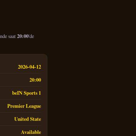
20:00
inde saat
'de
2026-04-12
20:00
beIN Sports 1
Premier League
United State
Available