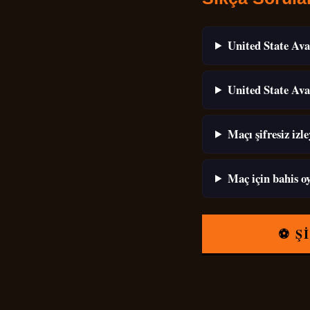
United State Ava
United State Ava
Maçı şifresiz izl
Maç için bahis o
⚽ Ş