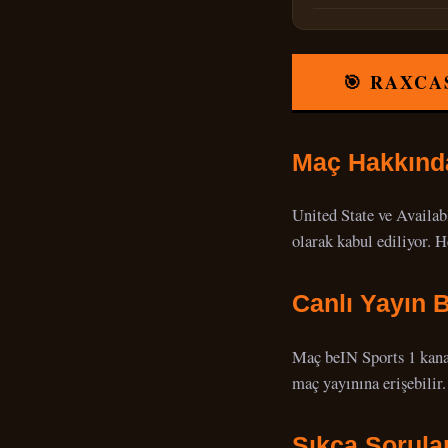
🎯 RAXCA
Maç Hakkınd
United State ve Availab
olarak kabul ediliyor. 
Canlı Yayın Bi
Maç beIN Sports 1 kanal
maç yayınına erişebilir
Sıkça Sorula