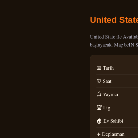
United Stat
United State ile Avail
başlayacak. Maç beIN Sp
📅 Tarih
⏰ Saat
📺 Yayıncı
🏆 Lig
🏠 Ev Sahibi
✈️ Deplasman