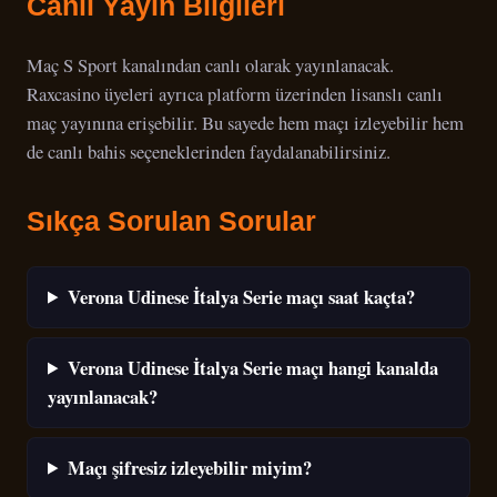
Canlı Yayın Bilgileri
Maç S Sport kanalından canlı olarak yayınlanacak.
Raxcasino üyeleri ayrıca platform üzerinden lisanslı canlı
maç yayınına erişebilir. Bu sayede hem maçı izleyebilir hem
de canlı bahis seçeneklerinden faydalanabilirsiniz.
Sıkça Sorulan Sorular
Verona Udinese İtalya Serie maçı saat kaçta?
Verona Udinese İtalya Serie maçı hangi kanalda
yayınlanacak?
Maçı şifresiz izleyebilir miyim?