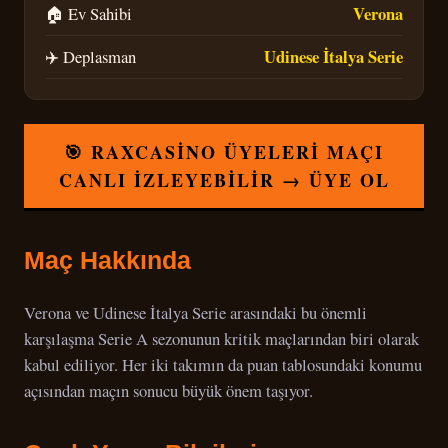
Verona
🏠 Ev Sahibi
Udinese İtalya Serie
✈️ Deplasman
🎯 RAXCASINO ÜYELERI MAÇI
CANLI İZLEYEBILIR → ÜYE OL
Maç Hakkında
Verona ve Udinese İtalya Serie arasındaki bu önemli
karşılaşma Serie A sezonunun kritik maçlarından biri olarak
kabul ediliyor. Her iki takımın da puan tablosundaki konumu
açısından maçın sonucu büyük önem taşıyor.