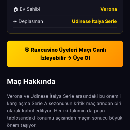
🏠 Ev Sahibi
Verona
✈️ Deplasman
Udinese İtalya Serie
🎯 Raxcasino Üyeleri Maçı Canlı
İzleyebilir → Üye Ol
Maç Hakkında
Verona ve Udinese İtalya Serie arasındaki bu önemli
karşılaşma Serie A sezonunun kritik maçlarından biri
olarak kabul ediliyor. Her iki takımın da puan
tablosundaki konumu açısından maçın sonucu büyük
önem taşıyor.