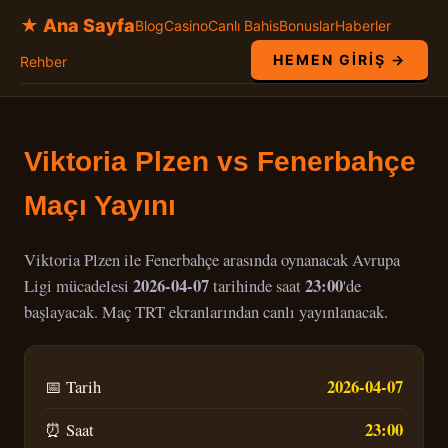
★ Ana Sayfa
Blog
Casino
Canlı Bahis
Bonuslar
Haberler
HEMEN GIRIŞ →
Rehber
Viktoria Plzen vs Fenerbahçe
Maçı Yayını
Viktoria Plzen ile Fenerbahçe arasında oynanacak Avrupa
2026-04-07
23:00
Ligi mücadelesi
tarihinde saat
'de
başlayacak. Maç TRT ekranlarından canlı yayınlanacak.
2026-04-07
📅 Tarih
23:00
⏰ Saat