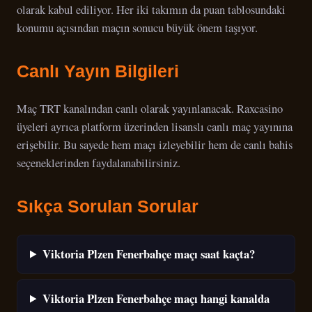
olarak kabul ediliyor. Her iki takımın da puan tablosundaki
konumu açısından maçın sonucu büyük önem taşıyor.
Canlı Yayın Bilgileri
Maç TRT kanalından canlı olarak yayınlanacak. Raxcasino
üyeleri ayrıca platform üzerinden lisanslı canlı maç yayınına
erişebilir. Bu sayede hem maçı izleyebilir hem de canlı bahis
seçeneklerinden faydalanabilirsiniz.
Sıkça Sorulan Sorular
Viktoria Plzen Fenerbahçe maçı saat kaçta?
Viktoria Plzen Fenerbahçe maçı hangi kanalda