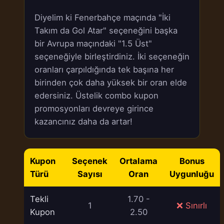
Diyelim ki Fenerbahçe maçında "İki
Takım da Gol Atar" seçeneğini başka
bir Avrupa maçındaki "1.5 Üst"
seçeneğiyle birleştirdiniz. İki seçeneğin
oranları çarpıldığında tek başına her
birinden çok daha yüksek bir oran elde
edersiniz. Üstelik combo kupon
promosyonları devreye girince
kazancınız daha da artar!
Kupon
Seçenek
Ortalama
Bonus
Türü
Sayısı
Oran
Uygunluğu
Tekli
1.70 -
1
❌ Sınırlı
Kupon
2.50