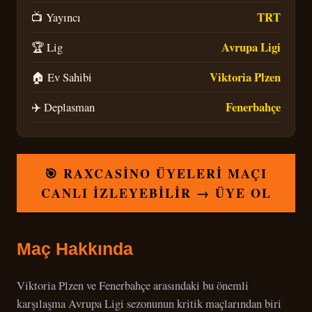
TRT
📺 Yayıncı
Avrupa Ligi
🏆 Lig
Viktoria Plzen
🏠 Ev Sahibi
Fenerbahçe
✈️ Deplasman
🎯 RAXCASINO ÜYELERI MAÇI
CANLI İZLEYEBILIR → ÜYE OL
Maç Hakkında
Viktoria Plzen ve Fenerbahçe arasındaki bu önemli
karşılaşma Avrupa Ligi sezonunun kritik maçlarından biri