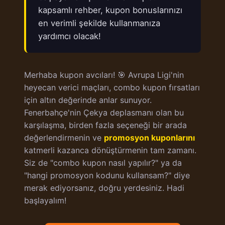
kapsamlı rehber, kupon bonuslarınızı
en verimli şekilde kullanmanıza
yardımcı olacak!
Merhaba kupon avcıları! 🎯 Avrupa Ligi'nin
heyecan verici maçları, combo kupon fırsatları
için altın değerinde anlar sunuyor.
Fenerbahçe'nin Çekya deplasmanı olan bu
karşılaşma, birden fazla seçeneği bir arada
değerlendirmenin ve
promosyon kuponlarını
katmerli kazanca dönüştürmenin tam zamanı.
Siz de "combo kupon nasıl yapılır?" ya da
"hangi promosyon kodunu kullansam?" diye
merak ediyorsanız, doğru yerdesiniz. Hadi
başlayalım!