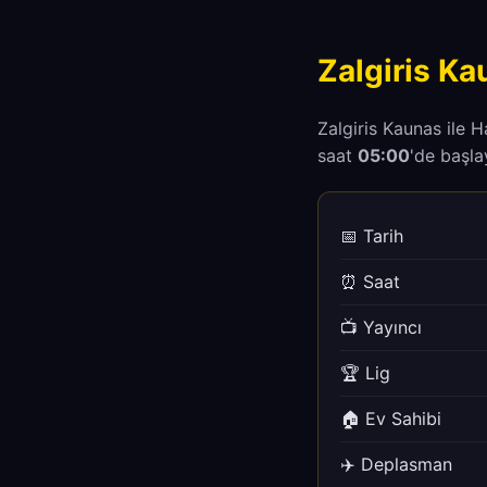
Zalgiris Ka
Zalgiris Kaunas ile 
saat
05:00
'de başla
📅 Tarih
⏰ Saat
📺 Yayıncı
🏆 Lig
🏠 Ev Sahibi
✈️ Deplasman