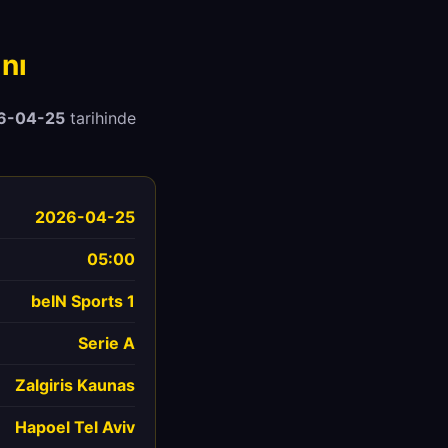
nı
6-04-25
tarihinde
2026-04-25
05:00
beIN Sports 1
Serie A
Zalgiris Kaunas
Hapoel Tel Aviv