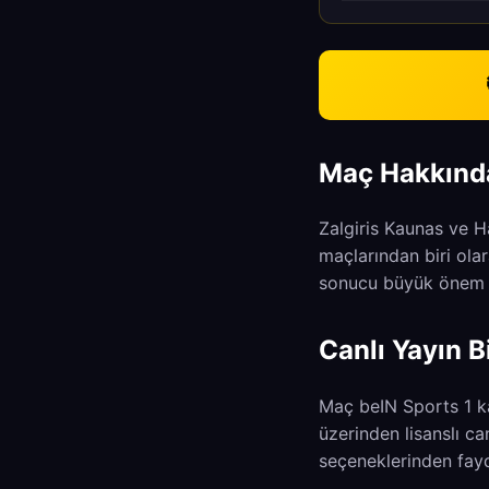
Maç Hakkınd
Zalgiris Kaunas ve H
maçlarından biri ola
sonucu büyük önem t
Canlı Yayın Bi
Maç beIN Sports 1 ka
üzerinden lisanslı ca
seçeneklerinden fayda